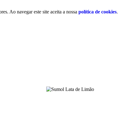
res. Ao navegar este site aceita a nossa
política de cookies
.