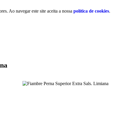
res. Ao navegar este site aceita a nossa
política de cookies
.
ana